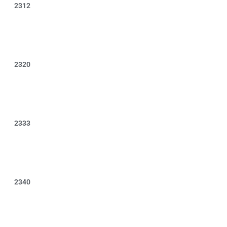
2312
2320
2333
2340