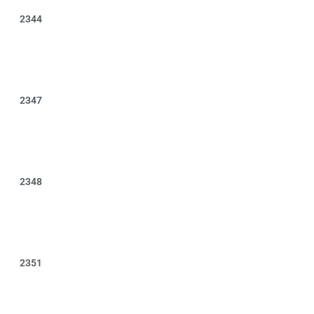
2344
2347
2348
2351