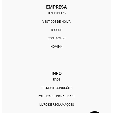
EMPRESA
JESUS PEIRO
VESTIDOS DE NOIVA
BLOGUE
CONTACTOS
HOME44
INFO
FAQS
TERMOS E CONDIÇÕES
POLÍTICA DE PRIVACIDADE
LIVRO DE RECLAMAÇÕES