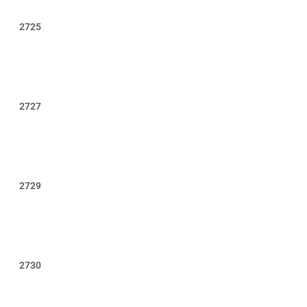
2725
2727
2729
2730