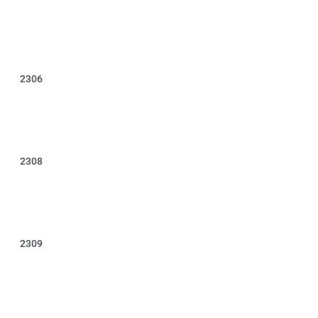
2306
2308
2309