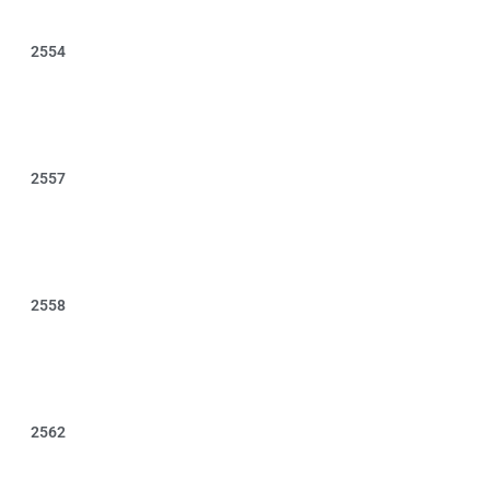
2554
2557
2558
2562