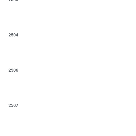
2504
2506
2507