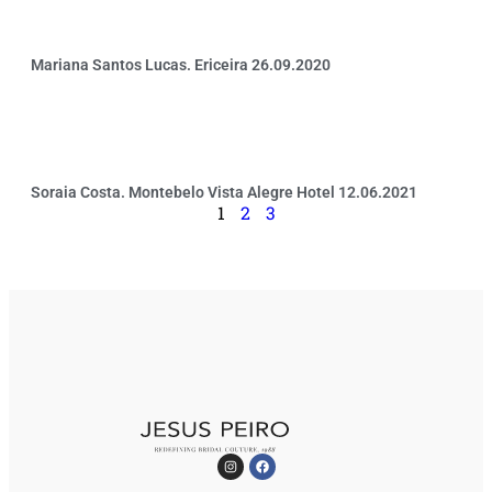
Mariana Santos Lucas. Ericeira 26.09.2020
Soraia Costa. Montebelo Vista Alegre Hotel 12.06.2021
1
2
3