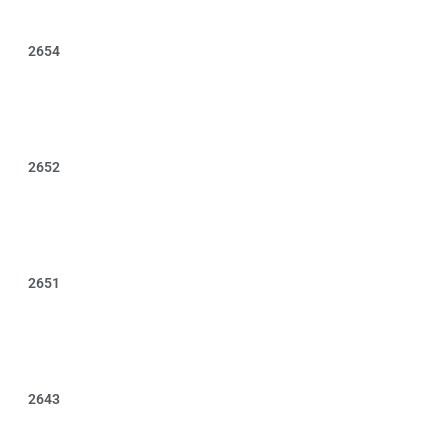
2654
2652
2651
2643