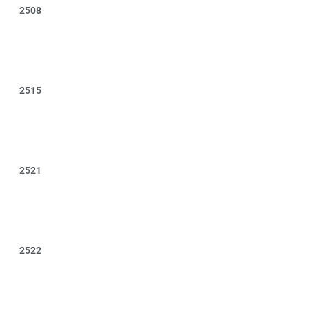
2508
2515
2521
2522