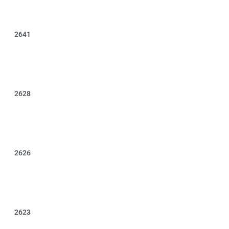
2641
2628
2626
2623