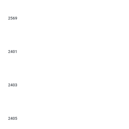
2569
2401
2403
2405