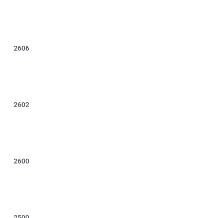
2606
2602
2600
2500