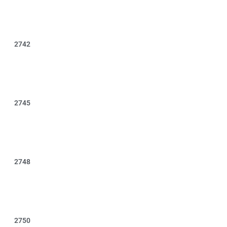
2742
2745
2748
2750