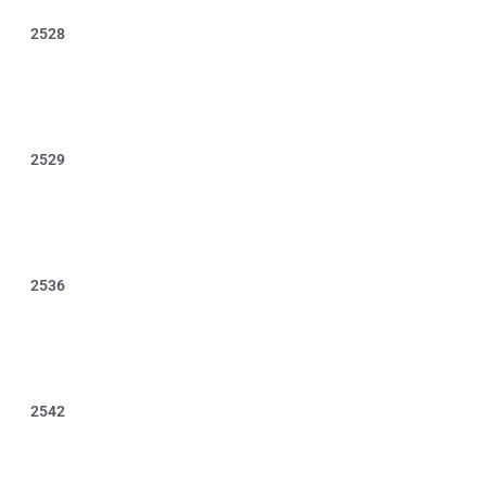
2528
2529
2536
2542