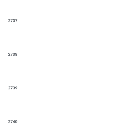
2737
2738
2739
2740