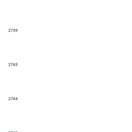
2759
2763
2764