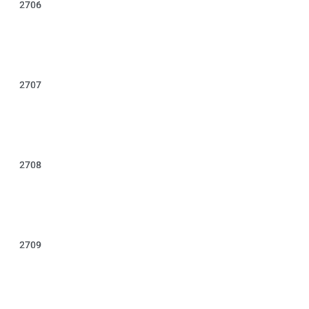
2706
2707
2708
2709