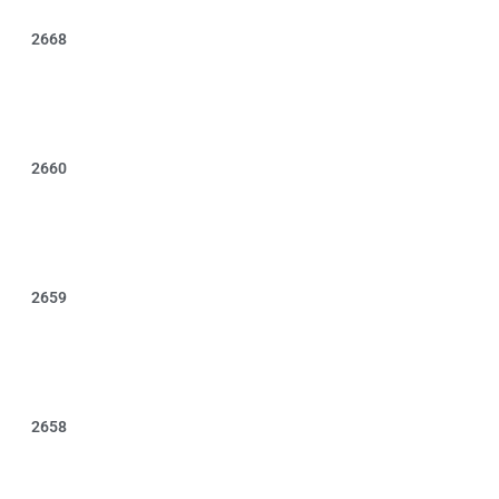
2668
2660
2659
2658