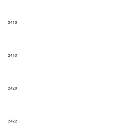
2410
2413
2420
2422