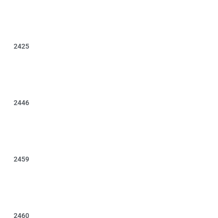
2425
2446
2459
2460