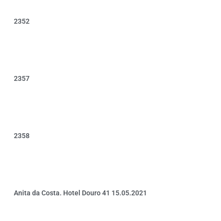
2352
2357
2358
Anita da Costa. Hotel Douro 41 15.05.2021