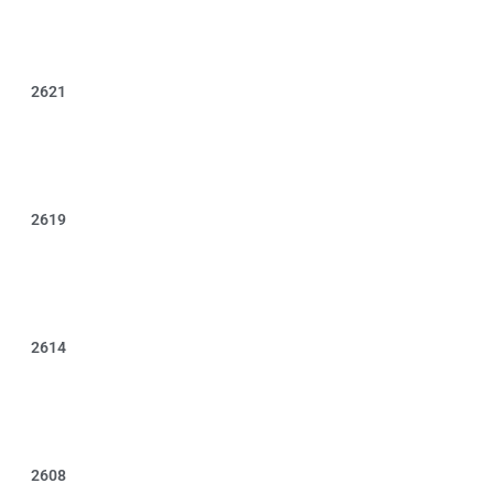
2621
2619
2614
2608