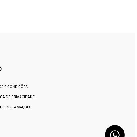
O
S E CONDIÇÕES
ICA DE PRIVACIDADE
 DE RECLAMAÇÕES