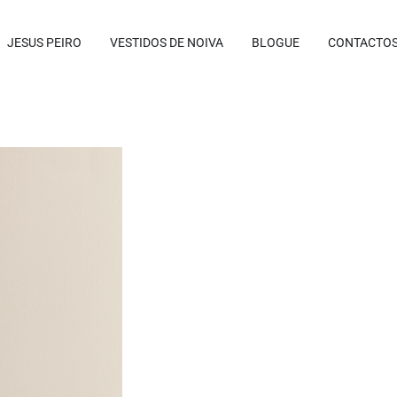
JESUS PEIRO
VESTIDOS DE NOIVA
BLOGUE
CONTACTO