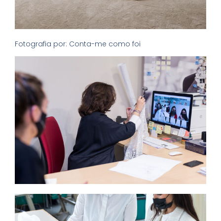
Fotografia por: Conta-me como foi