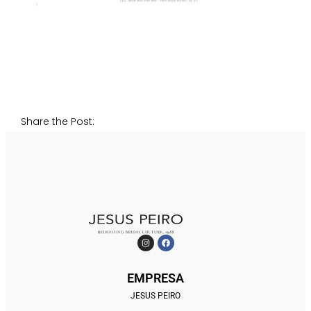
Share the Post:
EMPRESA
JESUS PEIRO