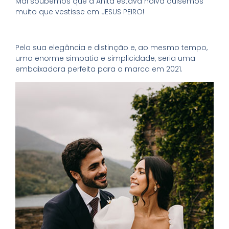
Mal soubemos que a Anita estava noiva quisemos
muito que vestisse em JESUS PEIRO!
Pela sua elegância e distinção e, ao mesmo tempo,
uma enorme simpatia e simplicidade, seria uma
embaixadora perfeita para a marca em 2021.