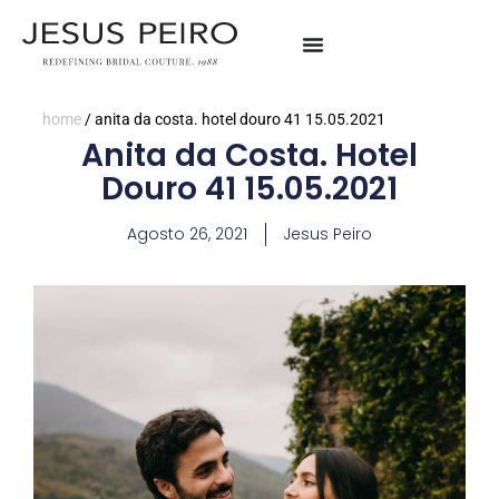
home
/
anita da costa. hotel douro 41 15.05.2021
Anita da Costa. Hotel
Douro 41 15.05.2021
Agosto 26, 2021
Jesus Peiro