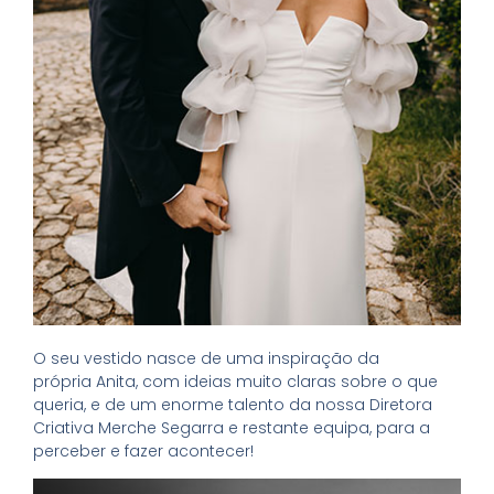
O seu vestido nasce de uma inspiração da
própria Anita, com ideias muito claras sobre o que
queria, e de um enorme talento da nossa Diretora
Criativa Merche Segarra e restante equipa, para a
perceber e fazer acontecer!