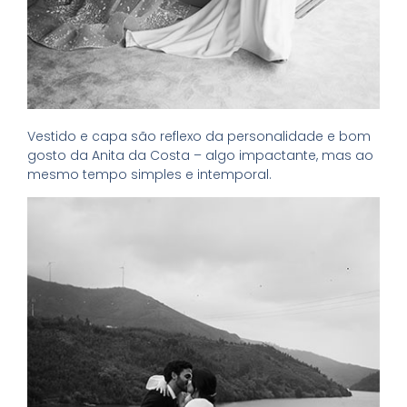
Vestido e capa são reflexo da personalidade e bom
gosto da Anita da Costa – algo impactante, mas ao
mesmo tempo simples e intemporal.