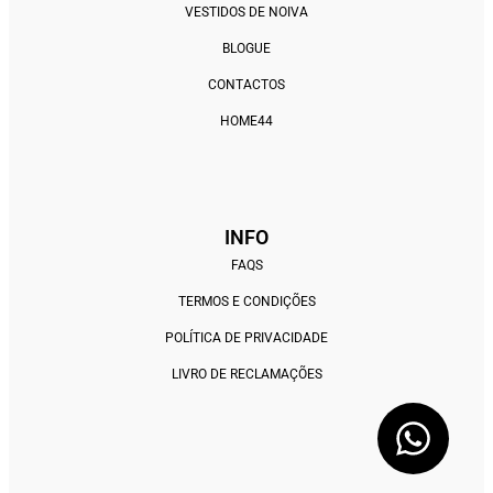
VESTIDOS DE NOIVA
BLOGUE
CONTACTOS
HOME44
INFO
FAQS
TERMOS E CONDIÇÕES
POLÍTICA DE PRIVACIDADE
LIVRO DE RECLAMAÇÕES