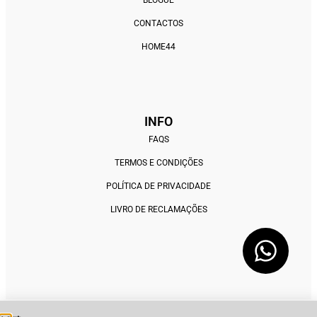
CONTACTOS
HOME44
INFO
FAQS
TERMOS E CONDIÇÕES
POLÍTICA DE PRIVACIDADE
LIVRO DE RECLAMAÇÕES