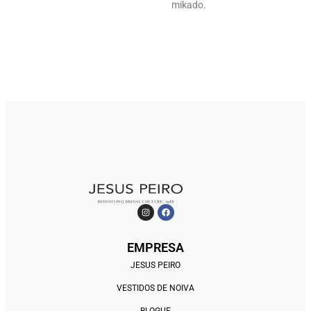
mikado.
EMPRESA
JESUS PEIRO
VESTIDOS DE NOIVA
BLOGUE