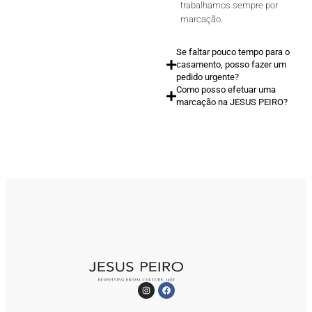
trabalhamos sempre por
marcação.
Se faltar pouco tempo para o
casamento, posso fazer um
pedido urgente?
Como posso efetuar uma
marcação na JESUS PEIRO?