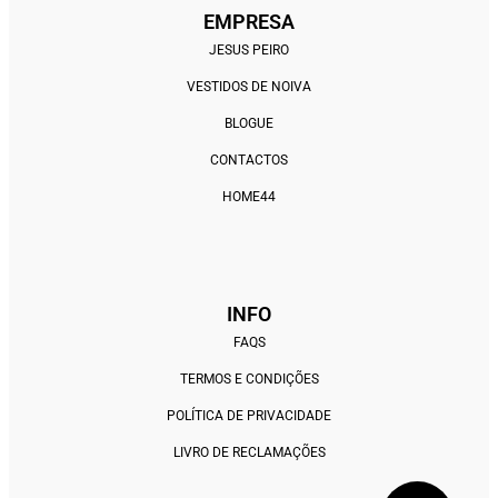
EMPRESA
JESUS PEIRO
VESTIDOS DE NOIVA
BLOGUE
CONTACTOS
HOME44
INFO
FAQS
TERMOS E CONDIÇÕES
POLÍTICA DE PRIVACIDADE
LIVRO DE RECLAMAÇÕES