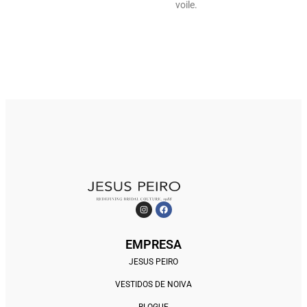
voile.
EMPRESA
JESUS PEIRO
VESTIDOS DE NOIVA
BLOGUE