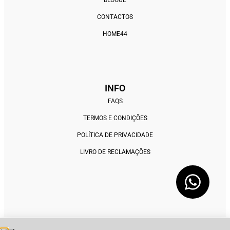
CONTACTOS
HOME44
INFO
FAQS
TERMOS E CONDIÇÕES
POLÍTICA DE PRIVACIDADE
LIVRO DE RECLAMAÇÕES