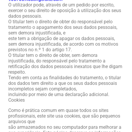
O utilizador pode, através de um pedido por escrito,
exercer o seu direito de oposição à utilização dos seus
dados pessoais.
O titular tem o direito de obter do responsável pelo
tratamento o apagamento dos seus dados pessoais,
sem demora injustificada, e
este tem a obrigação de apagar os dados pessoais,
sem demora injustificada, de acordo com os motivos
previstos no n.º 1 do artigo 17.
O titular tem o direito de obter, sem demora
injustificada, do responsável pelo tratamento a
retificação dos dados pessoais inexatos que lhe digam
respeito.
Tendo em conta as finalidades do tratamento, o titular
dos dados tem direito a que os seus dados pessoais
incompletos sejam completados,
incluindo por meio de uma declaração adicional.
Cookies
Como é prática comum em quase todos os sites
profissionais, este site usa cookies, que são pequenos
arquivos que
são armazenados no seu computador para melhorar a