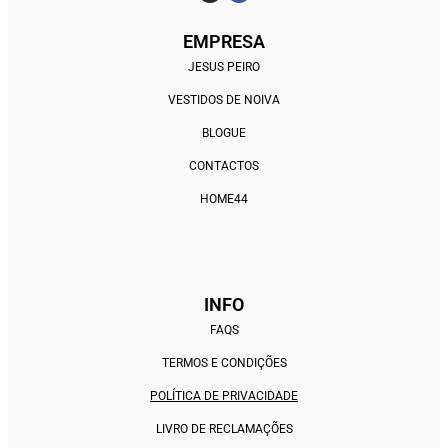
EMPRESA
JESUS PEIRO
VESTIDOS DE NOIVA
BLOGUE
CONTACTOS
HOME44
INFO
FAQS
TERMOS E CONDIÇÕES
POLÍTICA DE PRIVACIDADE
LIVRO DE RECLAMAÇÕES