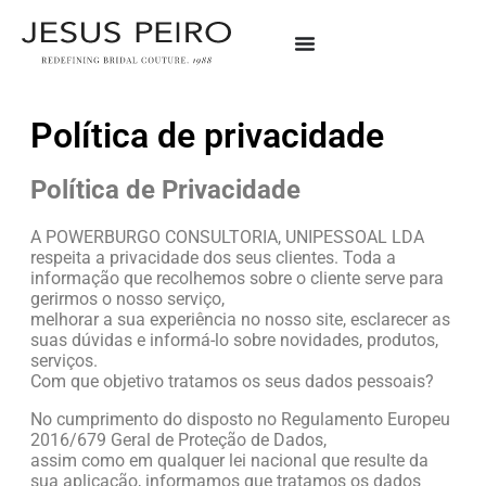
Política de privacidade
Política de Privacidade
A POWERBURGO CONSULTORIA, UNIPESSOAL LDA
respeita a privacidade dos seus clientes. Toda a
informação que recolhemos sobre o cliente serve para
gerirmos o nosso serviço,
melhorar a sua experiência no nosso site, esclarecer as
suas dúvidas e informá-lo sobre novidades, produtos,
serviços.
Com que objetivo tratamos os seus dados pessoais?
No cumprimento do disposto no Regulamento Europeu
2016/679 Geral de Proteção de Dados,
assim como em qualquer lei nacional que resulte da
sua aplicação, informamos que tratamos os dados