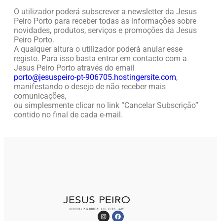
O utilizador poderá subscrever a newsletter da Jesus
Peiro Porto para receber todas as informações sobre
novidades, produtos, serviços e promoções da Jesus
Peiro Porto.
A qualquer altura o utilizador poderá anular esse
registo. Para isso basta entrar em contacto com a
Jesus Peiro Porto através do email
porto@jesuspeiro-pt-906705.hostingersite.com
,
manifestando o desejo de não receber mais
comunicações,
ou simplesmente clicar no link “Cancelar Subscrição”
contido no final de cada e-mail.