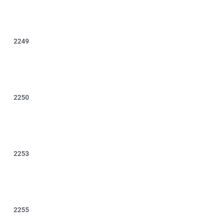
2249
2250
2253
2255