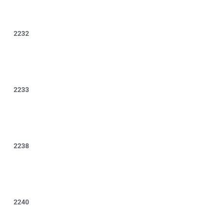
2232
2233
2238
2240