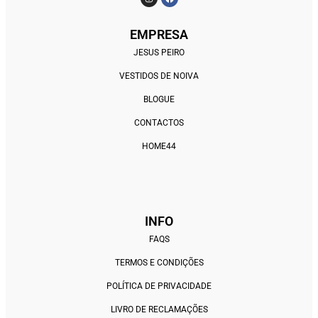
EMPRESA
JESUS PEIRO
VESTIDOS DE NOIVA
BLOGUE
CONTACTOS
HOME44
INFO
FAQS
TERMOS E CONDIÇÕES
POLÍTICA DE PRIVACIDADE
LIVRO DE RECLAMAÇÕES