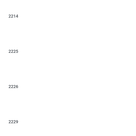
2214
2225
2226
2229