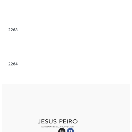
2263
2264