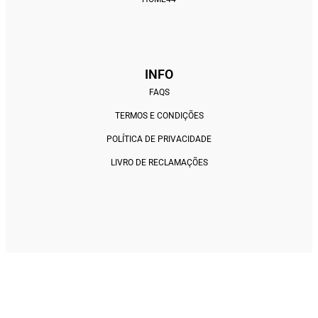
INFO
FAQS
TERMOS E CONDIÇÕES
POLÍTICA DE PRIVACIDADE
LIVRO DE RECLAMAÇÕES