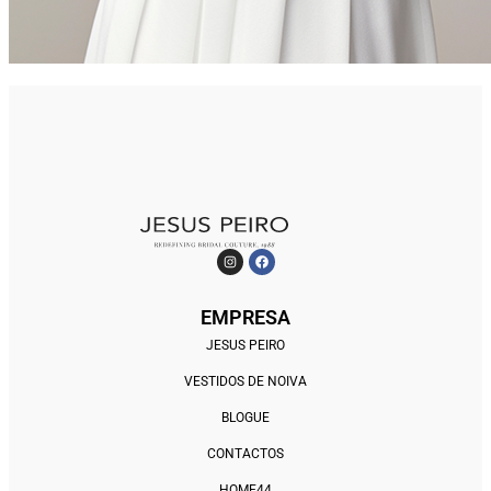
EMPRESA
JESUS PEIRO
VESTIDOS DE NOIVA
BLOGUE
CONTACTOS
HOME44