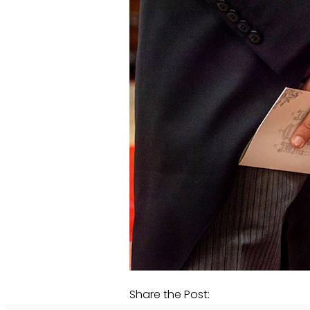
Share the Post: