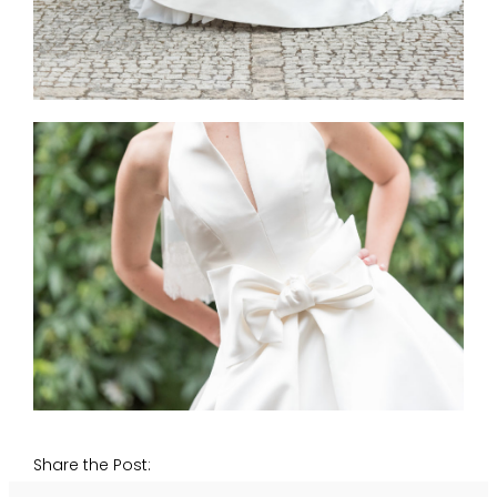
Share the Post: