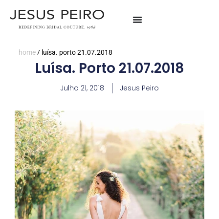
home
/
luísa. porto 21.07.2018
Luísa. Porto 21.07.2018
Julho 21, 2018
Jesus Peiro