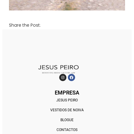
Share the Post:
EMPRESA
JESUS PEIRO
VESTIDOS DE NOIVA
BLOGUE
CONTACTOS