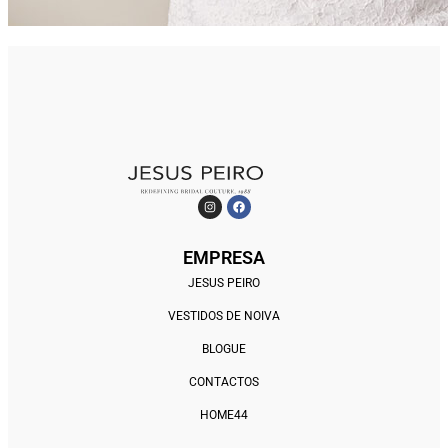
EMPRESA
JESUS PEIRO
VESTIDOS DE NOIVA
BLOGUE
CONTACTOS
HOME44