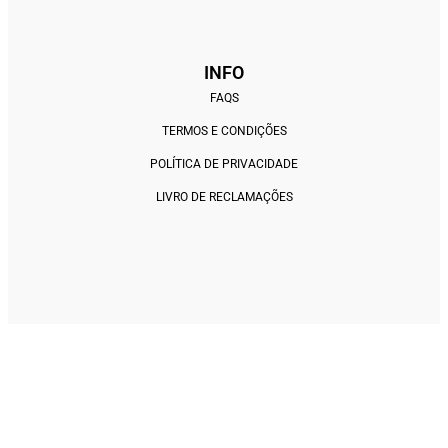
INFO
FAQS
TERMOS E CONDIÇÕES
POLÍTICA DE PRIVACIDADE
LIVRO DE RECLAMAÇÕES