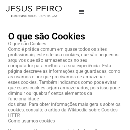
O que são Cookies
O que são Cookies
Como é prática comum em quase todos os sites
profissionais, este site usa cookies, que são pequenos
arquivos que são armazenados no seu
computador para melhorar a sua experiência. Esta
página descreve as informações que guardadas, como
as usamos e por que precisamos de armazenar
esses cookies. Também indicamos como pode evitar
que esses cookies sejam armazenados, pois isso pode
diminuir ou ‘quebrar’ certos elementos da
funcionalidade
dos sites. Para obter informações mais gerais sobre os
cookies, consulte o artigo da Wikipedia sobre Cookies
HTTP.
Como usamos cookies