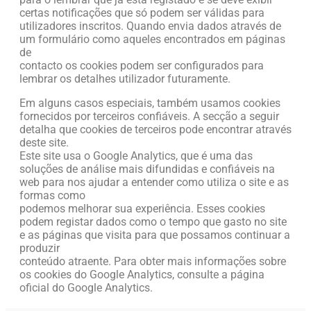
certas notificações que só podem ser válidas para
utilizadores inscritos. Quando envia dados através de
um formulário como aqueles encontrados em páginas
de
contacto os cookies podem ser configurados para
lembrar os detalhes utilizador futuramente.
Em alguns casos especiais, também usamos cookies
fornecidos por terceiros confiáveis. A secção a seguir
detalha que cookies de terceiros pode encontrar através
deste site.
Este site usa o Google Analytics, que é uma das
soluções de análise mais difundidas e confiáveis​ na
web para nos ajudar a entender como utiliza o site e as
formas como
podemos melhorar sua experiência. Esses cookies
podem registar dados como o tempo que gasto no site
e as páginas que visita para que possamos continuar a
produzir
conteúdo atraente. Para obter mais informações sobre
os cookies do Google Analytics, consulte a página
oficial do Google Analytics.