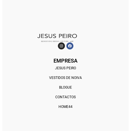
EMPRESA
JESUS PEIRO
VESTIDOS DE NOIVA
BLOGUE
CONTACTOS
HOME44