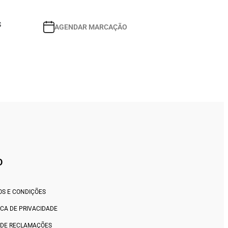
S
AGENDAR MARCAÇÃO
O
S E CONDIÇÕES
ICA DE PRIVACIDADE
 DE RECLAMAÇÕES